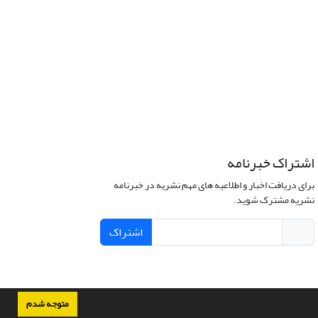
اشتراک خبرنامه
برای دریافت اخبار و اطلاعیه های مهم نشریه در خبرنامه
نشریه مشترک شوید.
اشتراک
متوجه شدم