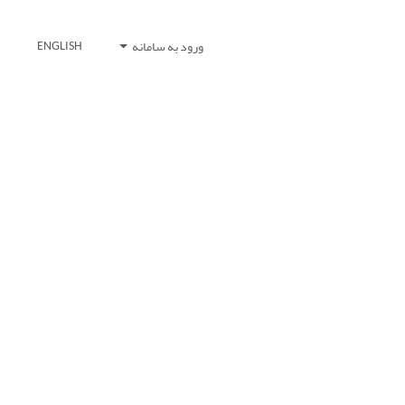
ورود به سامانه
ENGLISH