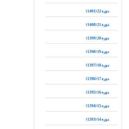
دوره 22 (1401)
دوره 21 (1400)
دوره 20 (1399)
دوره 19 (1398)
دوره 18 (1397)
دوره 17 (1396)
دوره 16 (1395)
دوره 15 (1394)
دوره 14 (1393)