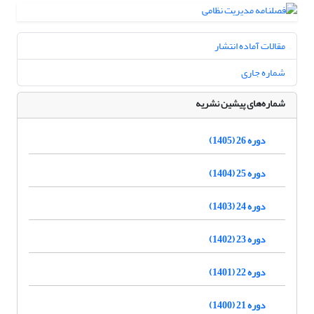
مقالات آماده انتشار
شماره جاری
شماره‌های پیشین نشریه
دوره 26 (1405)
دوره 25 (1404)
دوره 24 (1403)
دوره 23 (1402)
دوره 22 (1401)
دوره 21 (1400)