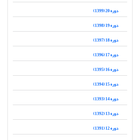
دوره 20 (1399)
دوره 19 (1398)
دوره 18 (1397)
دوره 17 (1396)
دوره 16 (1395)
دوره 15 (1394)
دوره 14 (1393)
دوره 13 (1392)
دوره 12 (1391)