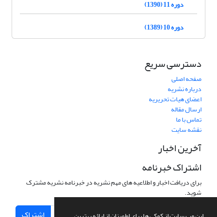
دوره 11 (1390)
دوره 10 (1389)
دسترسی سریع
صفحه اصلی
درباره نشریه
اعضای هیات تحریریه
ارسال مقاله
تماس با ما
نقشه سایت
آخرین اخبار
اشتراک خبرنامه
برای دریافت اخبار و اطلاعیه های مهم نشریه در خبرنامه نشریه مشترک
شوید.
اشتراک
این وب سایت از کوکی ها برای اطمینان از ارائه بهترین