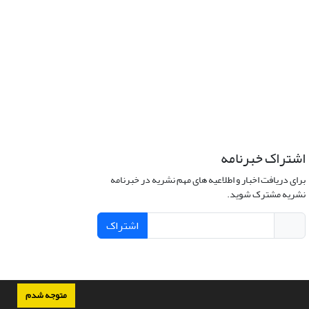
اشتراک خبرنامه
برای دریافت اخبار و اطلاعیه های مهم نشریه در خبرنامه
نشریه مشترک شوید.
اشتراک
متوجه شدم