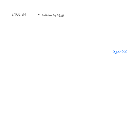
ورود به سامانه
ENGLISH
نه نبرد