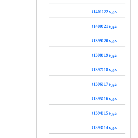
دوره 22 (1401)
دوره 21 (1400)
دوره 20 (1399)
دوره 19 (1398)
دوره 18 (1397)
دوره 17 (1396)
دوره 16 (1395)
دوره 15 (1394)
دوره 14 (1393)