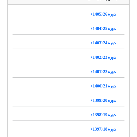
دوره 26 (1405)
دوره 25 (1404)
دوره 24 (1403)
دوره 23 (1402)
دوره 22 (1401)
دوره 21 (1400)
دوره 20 (1399)
دوره 19 (1398)
دوره 18 (1397)