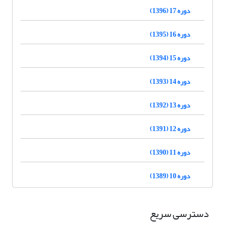
دوره 17 (1396)
دوره 16 (1395)
دوره 15 (1394)
دوره 14 (1393)
دوره 13 (1392)
دوره 12 (1391)
دوره 11 (1390)
دوره 10 (1389)
دسترسی سریع