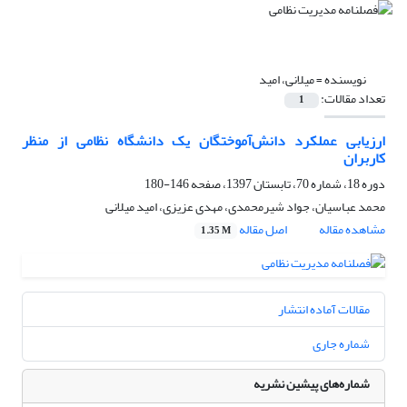
نویسنده =
میلانی، امید
تعداد مقالات:
1
ارزیابی عملکرد دانش‌آموختگان یک دانشگاه نظامی از منظر
کاربران
دوره 18، شماره 70، تابستان 1397، صفحه
146-180
محمد عباسیان، جواد شیرمحمدی، مهدی عزیزی، امید میلانی
مشاهده مقاله
اصل مقاله
1.35 M
مقالات آماده انتشار
شماره جاری
شماره‌های پیشین نشریه