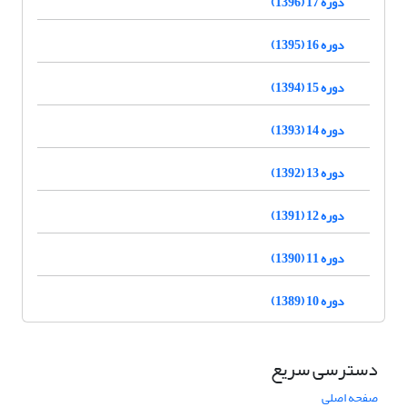
دوره 17 (1396)
دوره 16 (1395)
دوره 15 (1394)
دوره 14 (1393)
دوره 13 (1392)
دوره 12 (1391)
دوره 11 (1390)
دوره 10 (1389)
دسترسی سریع
صفحه اصلی