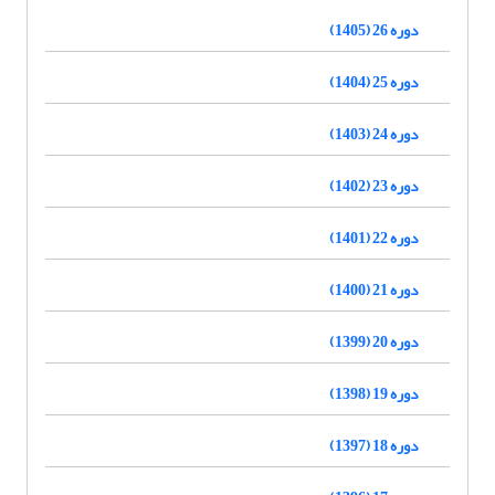
دوره 26 (1405)
دوره 25 (1404)
دوره 24 (1403)
دوره 23 (1402)
دوره 22 (1401)
دوره 21 (1400)
دوره 20 (1399)
دوره 19 (1398)
دوره 18 (1397)