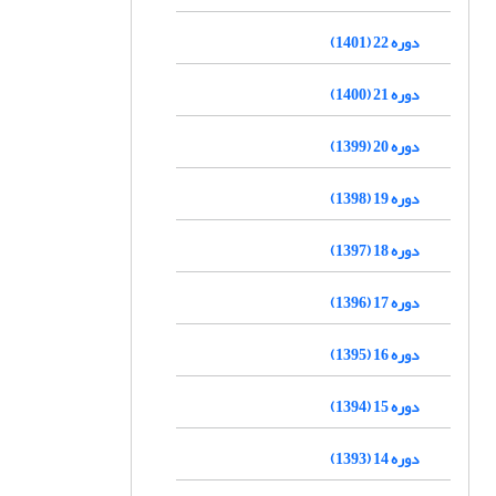
دوره 22 (1401)
دوره 21 (1400)
دوره 20 (1399)
دوره 19 (1398)
دوره 18 (1397)
دوره 17 (1396)
دوره 16 (1395)
دوره 15 (1394)
دوره 14 (1393)