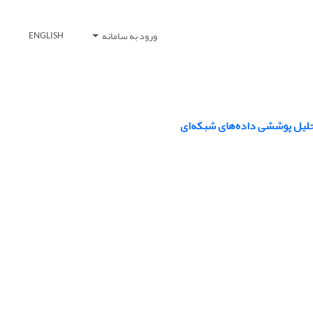
ورود به سامانه
ENGLISH
تحلیل پوششی داده‌های شبکه‌ای