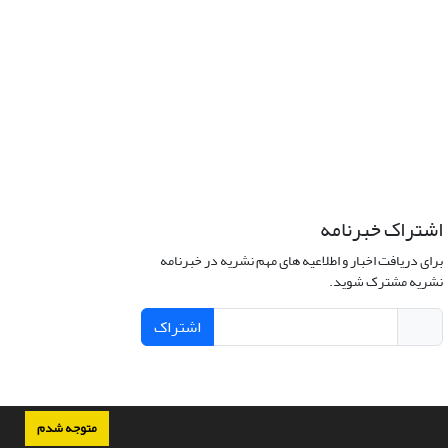
اشتراک خبرنامه
برای دریافت اخبار و اطلاعیه های مهم نشریه در خبرنامه
نشریه مشترک شوید.
اشتراک
متوجه شدم