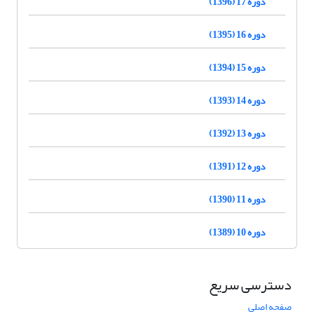
دوره 17 (1396)
دوره 16 (1395)
دوره 15 (1394)
دوره 14 (1393)
دوره 13 (1392)
دوره 12 (1391)
دوره 11 (1390)
دوره 10 (1389)
دسترسی سریع
صفحه اصلی