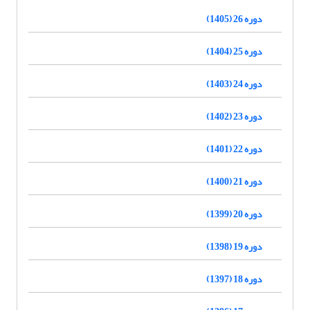
دوره 26 (1405)
دوره 25 (1404)
دوره 24 (1403)
دوره 23 (1402)
دوره 22 (1401)
دوره 21 (1400)
دوره 20 (1399)
دوره 19 (1398)
دوره 18 (1397)