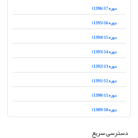
دوره 17 (1396)
دوره 16 (1395)
دوره 15 (1394)
دوره 14 (1393)
دوره 13 (1392)
دوره 12 (1391)
دوره 11 (1390)
دوره 10 (1389)
دسترسی سریع