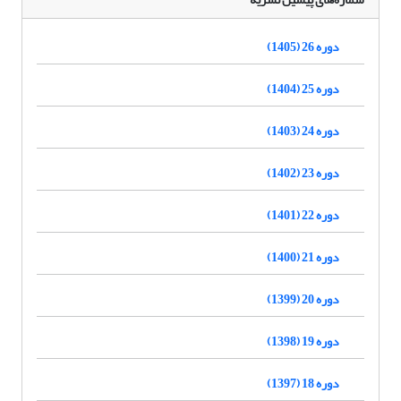
دوره 26 (1405)
دوره 25 (1404)
دوره 24 (1403)
دوره 23 (1402)
دوره 22 (1401)
دوره 21 (1400)
دوره 20 (1399)
دوره 19 (1398)
دوره 18 (1397)