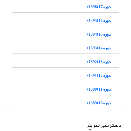
دوره 17 (1396)
دوره 16 (1395)
دوره 15 (1394)
دوره 14 (1393)
دوره 13 (1392)
دوره 12 (1391)
دوره 11 (1390)
دوره 10 (1389)
دسترسی سریع