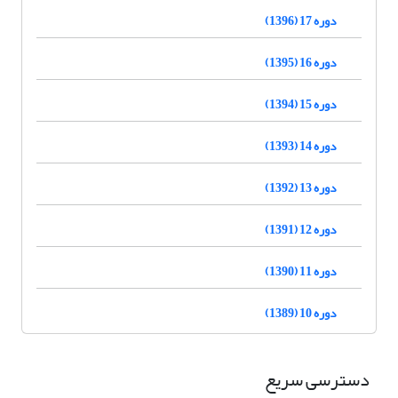
دوره 17 (1396)
دوره 16 (1395)
دوره 15 (1394)
دوره 14 (1393)
دوره 13 (1392)
دوره 12 (1391)
دوره 11 (1390)
دوره 10 (1389)
دسترسی سریع