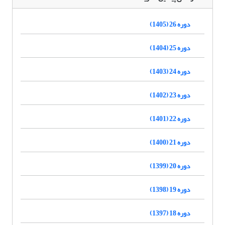
دوره 26 (1405)
دوره 25 (1404)
دوره 24 (1403)
دوره 23 (1402)
دوره 22 (1401)
دوره 21 (1400)
دوره 20 (1399)
دوره 19 (1398)
دوره 18 (1397)