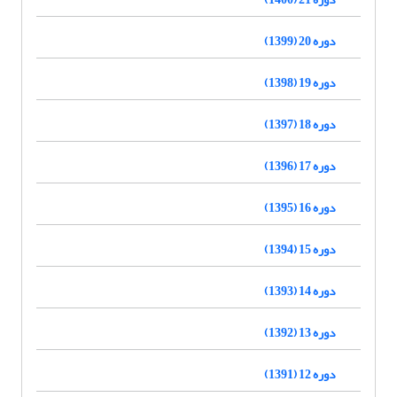
دوره 20 (1399)
دوره 19 (1398)
دوره 18 (1397)
دوره 17 (1396)
دوره 16 (1395)
دوره 15 (1394)
دوره 14 (1393)
دوره 13 (1392)
دوره 12 (1391)