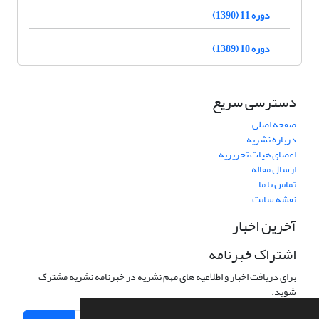
دوره 11 (1390)
دوره 10 (1389)
دسترسی سریع
صفحه اصلی
درباره نشریه
اعضای هیات تحریریه
ارسال مقاله
تماس با ما
نقشه سایت
آخرین اخبار
اشتراک خبرنامه
برای دریافت اخبار و اطلاعیه های مهم نشریه در خبرنامه نشریه مشترک
شوید.