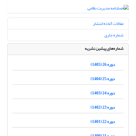
مقالات آماده انتشار
شماره جاری
شماره‌های پیشین نشریه
دوره 26 (1405)
دوره 25 (1404)
دوره 24 (1403)
دوره 23 (1402)
دوره 22 (1401)
دوره 21 (1400)