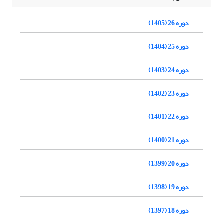
دوره 26 (1405)
دوره 25 (1404)
دوره 24 (1403)
دوره 23 (1402)
دوره 22 (1401)
دوره 21 (1400)
دوره 20 (1399)
دوره 19 (1398)
دوره 18 (1397)