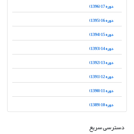
دوره 17 (1396)
دوره 16 (1395)
دوره 15 (1394)
دوره 14 (1393)
دوره 13 (1392)
دوره 12 (1391)
دوره 11 (1390)
دوره 10 (1389)
دسترسی سریع