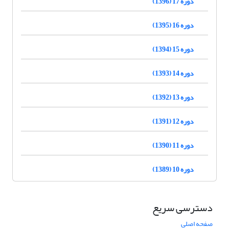
دوره 17 (1396)
دوره 16 (1395)
دوره 15 (1394)
دوره 14 (1393)
دوره 13 (1392)
دوره 12 (1391)
دوره 11 (1390)
دوره 10 (1389)
دسترسی سریع
صفحه اصلی