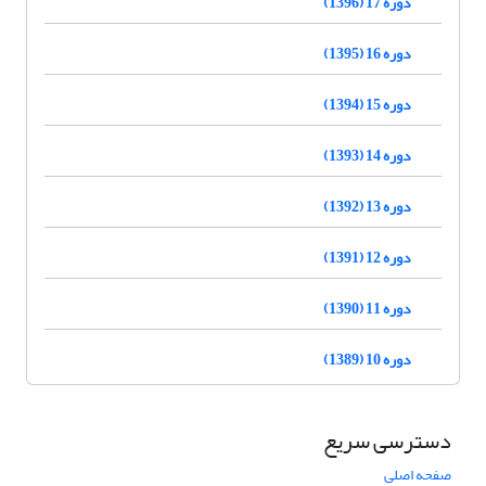
دوره 17 (1396)
دوره 16 (1395)
دوره 15 (1394)
دوره 14 (1393)
دوره 13 (1392)
دوره 12 (1391)
دوره 11 (1390)
دوره 10 (1389)
دسترسی سریع
صفحه اصلی