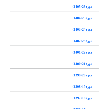
دوره 26 (1405)
دوره 25 (1404)
دوره 24 (1403)
دوره 23 (1402)
دوره 22 (1401)
دوره 21 (1400)
دوره 20 (1399)
دوره 19 (1398)
دوره 18 (1397)