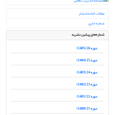
مقالات آماده انتشار
شماره جاری
شماره‌های پیشین نشریه
دوره 26 (1405)
دوره 25 (1404)
دوره 24 (1403)
دوره 23 (1402)
دوره 22 (1401)
دوره 21 (1400)