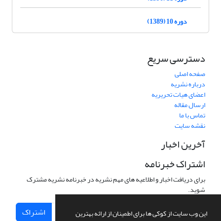
دوره 10 (1389)
دسترسی سریع
صفحه اصلی
درباره نشریه
اعضای هیات تحریریه
ارسال مقاله
تماس با ما
نقشه سایت
آخرین اخبار
اشتراک خبرنامه
برای دریافت اخبار و اطلاعیه های مهم نشریه در خبرنامه نشریه مشترک
شوید.
اشتراک
این وب سایت از کوکی ها برای اطمینان از ارائه بهترین