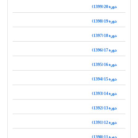
دوره 20 (1399)
دوره 19 (1398)
دوره 18 (1397)
دوره 17 (1396)
دوره 16 (1395)
دوره 15 (1394)
دوره 14 (1393)
دوره 13 (1392)
دوره 12 (1391)
دوره 11 (1390)