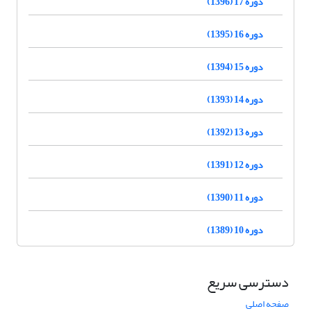
دوره 17 (1396)
دوره 16 (1395)
دوره 15 (1394)
دوره 14 (1393)
دوره 13 (1392)
دوره 12 (1391)
دوره 11 (1390)
دوره 10 (1389)
دسترسی سریع
صفحه اصلی