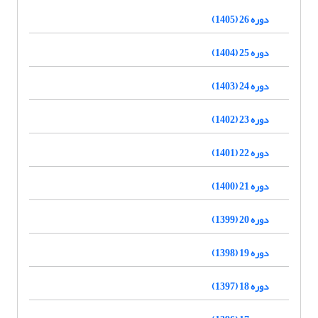
دوره 26 (1405)
دوره 25 (1404)
دوره 24 (1403)
دوره 23 (1402)
دوره 22 (1401)
دوره 21 (1400)
دوره 20 (1399)
دوره 19 (1398)
دوره 18 (1397)