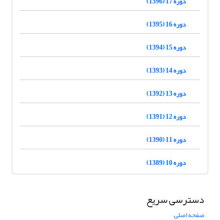
دوره 17 (1396)
دوره 16 (1395)
دوره 15 (1394)
دوره 14 (1393)
دوره 13 (1392)
دوره 12 (1391)
دوره 11 (1390)
دوره 10 (1389)
دسترسی سریع
صفحه اصلی