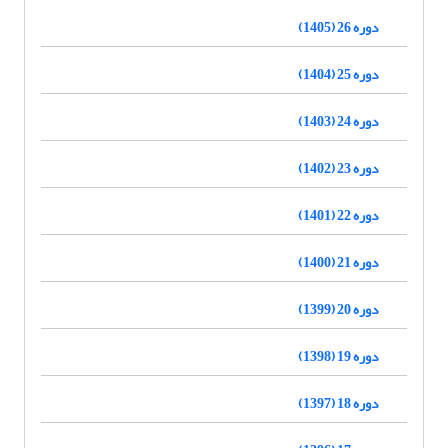
دوره 26 (1405)
دوره 25 (1404)
دوره 24 (1403)
دوره 23 (1402)
دوره 22 (1401)
دوره 21 (1400)
دوره 20 (1399)
دوره 19 (1398)
دوره 18 (1397)