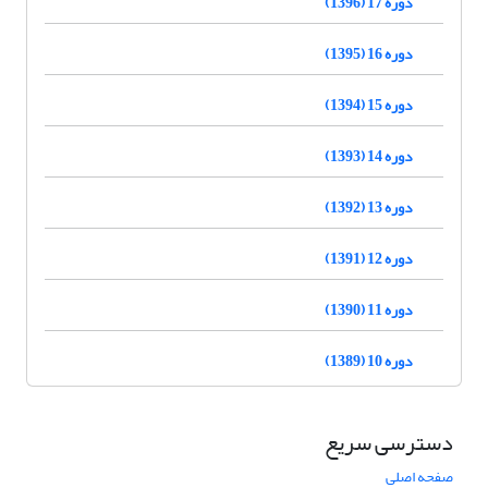
دوره 17 (1396)
دوره 16 (1395)
دوره 15 (1394)
دوره 14 (1393)
دوره 13 (1392)
دوره 12 (1391)
دوره 11 (1390)
دوره 10 (1389)
دسترسی سریع
صفحه اصلی