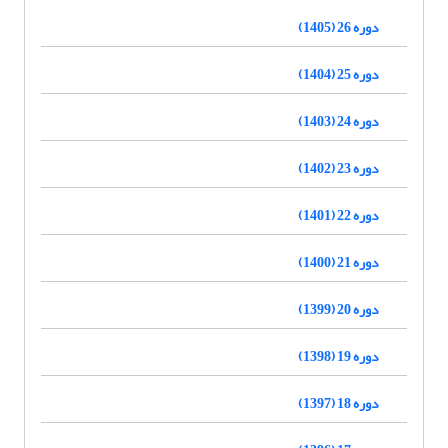
دوره 26 (1405)
دوره 25 (1404)
دوره 24 (1403)
دوره 23 (1402)
دوره 22 (1401)
دوره 21 (1400)
دوره 20 (1399)
دوره 19 (1398)
دوره 18 (1397)