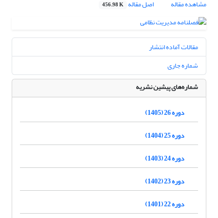
مشاهده مقاله
اصل مقاله
456.98 K
مقالات آماده انتشار
شماره جاری
شماره‌های پیشین نشریه
دوره 26 (1405)
دوره 25 (1404)
دوره 24 (1403)
دوره 23 (1402)
دوره 22 (1401)