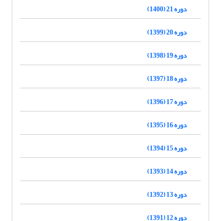
دوره 21 (1400)
دوره 20 (1399)
دوره 19 (1398)
دوره 18 (1397)
دوره 17 (1396)
دوره 16 (1395)
دوره 15 (1394)
دوره 14 (1393)
دوره 13 (1392)
دوره 12 (1391)