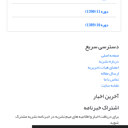
دوره 11 (1390)
دوره 10 (1389)
دسترسی سریع
صفحه اصلی
درباره نشریه
اعضای هیات تحریریه
ارسال مقاله
تماس با ما
نقشه سایت
آخرین اخبار
اشتراک خبرنامه
برای دریافت اخبار و اطلاعیه های مهم نشریه در خبرنامه نشریه مشترک
شوید.