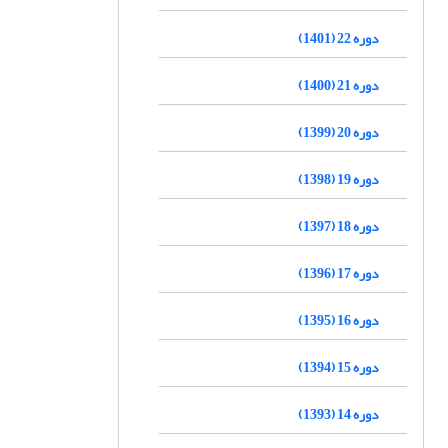
دوره 22 (1401)
دوره 21 (1400)
دوره 20 (1399)
دوره 19 (1398)
دوره 18 (1397)
دوره 17 (1396)
دوره 16 (1395)
دوره 15 (1394)
دوره 14 (1393)