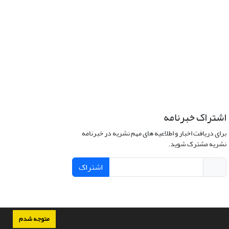
اشتراک خبرنامه
برای دریافت اخبار و اطلاعیه های مهم نشریه در خبرنامه
نشریه مشترک شوید.
اشتراک
متوجه شدم