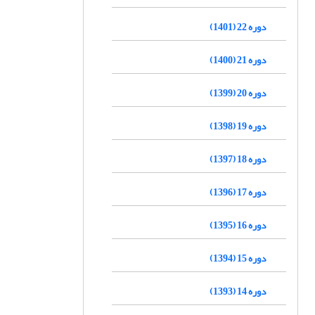
دوره 22 (1401)
دوره 21 (1400)
دوره 20 (1399)
دوره 19 (1398)
دوره 18 (1397)
دوره 17 (1396)
دوره 16 (1395)
دوره 15 (1394)
دوره 14 (1393)