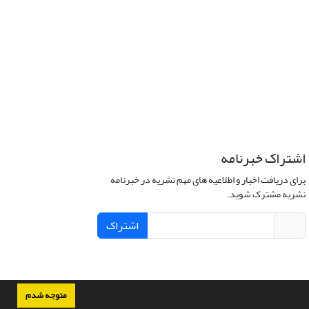
اشتراک خبرنامه
برای دریافت اخبار و اطلاعیه های مهم نشریه در خبرنامه
نشریه مشترک شوید.
اشتراک
متوجه شدم