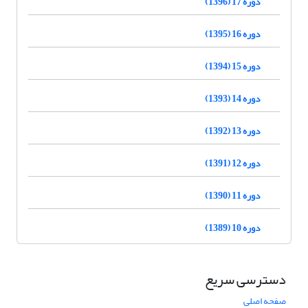
دوره 17 (1396)
دوره 16 (1395)
دوره 15 (1394)
دوره 14 (1393)
دوره 13 (1392)
دوره 12 (1391)
دوره 11 (1390)
دوره 10 (1389)
دسترسی سریع
صفحه اصلی