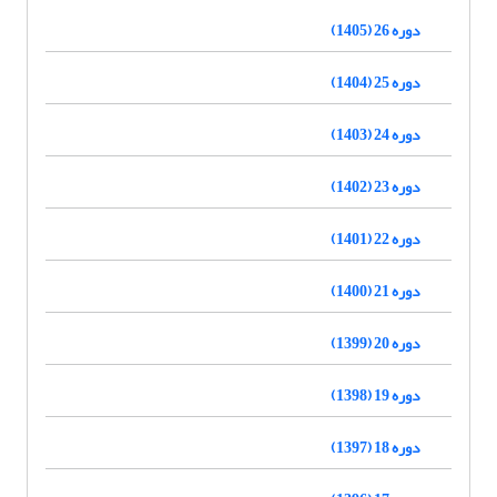
دوره 26 (1405)
دوره 25 (1404)
دوره 24 (1403)
دوره 23 (1402)
دوره 22 (1401)
دوره 21 (1400)
دوره 20 (1399)
دوره 19 (1398)
دوره 18 (1397)