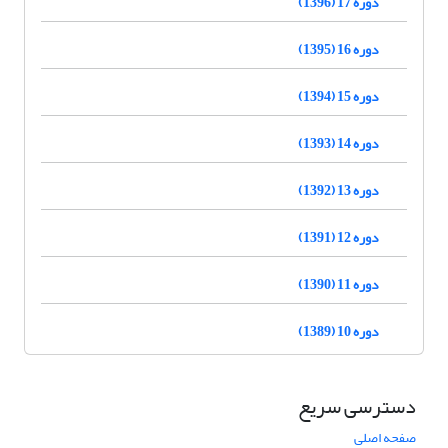
دوره 17 (1396)
دوره 16 (1395)
دوره 15 (1394)
دوره 14 (1393)
دوره 13 (1392)
دوره 12 (1391)
دوره 11 (1390)
دوره 10 (1389)
دسترسی سریع
صفحه اصلی