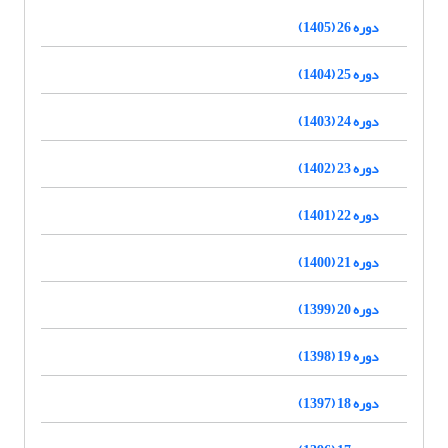
دوره 26 (1405)
دوره 25 (1404)
دوره 24 (1403)
دوره 23 (1402)
دوره 22 (1401)
دوره 21 (1400)
دوره 20 (1399)
دوره 19 (1398)
دوره 18 (1397)