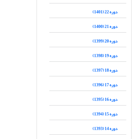
دوره 22 (1401)
دوره 21 (1400)
دوره 20 (1399)
دوره 19 (1398)
دوره 18 (1397)
دوره 17 (1396)
دوره 16 (1395)
دوره 15 (1394)
دوره 14 (1393)