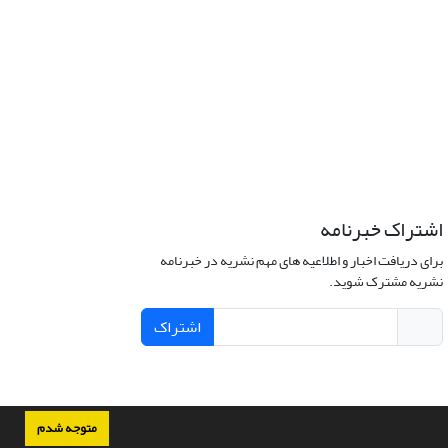
اشتراک خبرنامه
برای دریافت اخبار و اطلاعیه های مهم نشریه در خبرنامه
نشریه مشترک شوید.
اشتراک
متوجه شدم