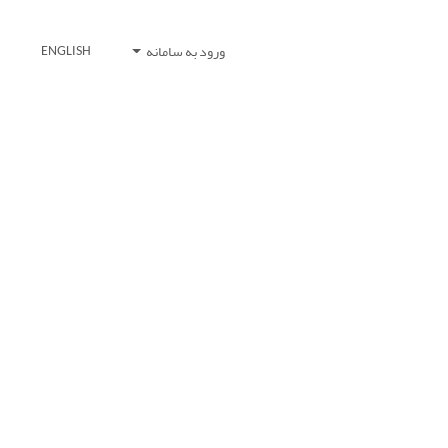
ورود به سامانه
ENGLISH