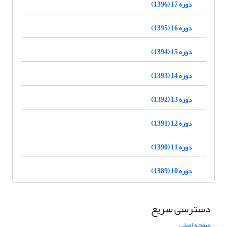
دوره 17 (1396)
دوره 16 (1395)
دوره 15 (1394)
دوره 14 (1393)
دوره 13 (1392)
دوره 12 (1391)
دوره 11 (1390)
دوره 10 (1389)
دسترسی سریع
صفحه اصلی