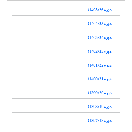
دوره 26 (1405)
دوره 25 (1404)
دوره 24 (1403)
دوره 23 (1402)
دوره 22 (1401)
دوره 21 (1400)
دوره 20 (1399)
دوره 19 (1398)
دوره 18 (1397)