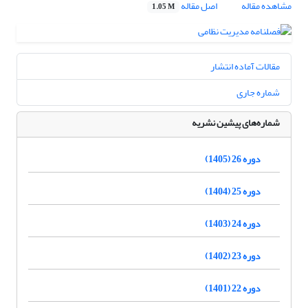
مشاهده مقاله
اصل مقاله
1.05 M
مقالات آماده انتشار
شماره جاری
شماره‌های پیشین نشریه
دوره 26 (1405)
دوره 25 (1404)
دوره 24 (1403)
دوره 23 (1402)
دوره 22 (1401)