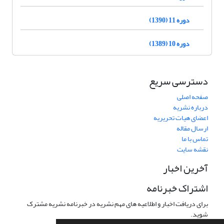
دوره 11 (1390)
دوره 10 (1389)
دسترسی سریع
صفحه اصلی
درباره نشریه
اعضای هیات تحریریه
ارسال مقاله
تماس با ما
نقشه سایت
آخرین اخبار
اشتراک خبرنامه
برای دریافت اخبار و اطلاعیه های مهم نشریه در خبرنامه نشریه مشترک
شوید.