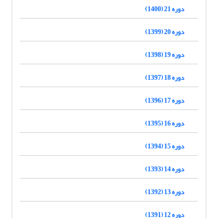
دوره 21 (1400)
دوره 20 (1399)
دوره 19 (1398)
دوره 18 (1397)
دوره 17 (1396)
دوره 16 (1395)
دوره 15 (1394)
دوره 14 (1393)
دوره 13 (1392)
دوره 12 (1391)