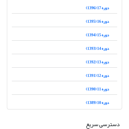
دوره 17 (1396)
دوره 16 (1395)
دوره 15 (1394)
دوره 14 (1393)
دوره 13 (1392)
دوره 12 (1391)
دوره 11 (1390)
دوره 10 (1389)
دسترسی سریع