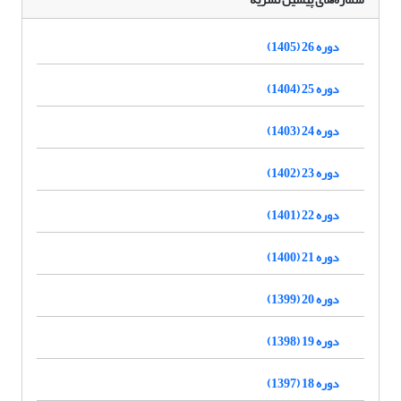
دوره 26 (1405)
دوره 25 (1404)
دوره 24 (1403)
دوره 23 (1402)
دوره 22 (1401)
دوره 21 (1400)
دوره 20 (1399)
دوره 19 (1398)
دوره 18 (1397)