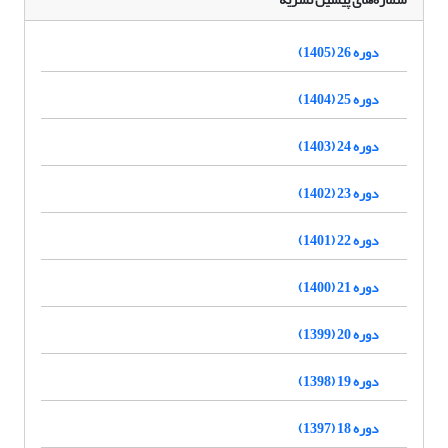
دوره 26 (1405)
دوره 25 (1404)
دوره 24 (1403)
دوره 23 (1402)
دوره 22 (1401)
دوره 21 (1400)
دوره 20 (1399)
دوره 19 (1398)
دوره 18 (1397)