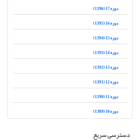
دوره 17 (1396)
دوره 16 (1395)
دوره 15 (1394)
دوره 14 (1393)
دوره 13 (1392)
دوره 12 (1391)
دوره 11 (1390)
دوره 10 (1389)
دسترسی سریع