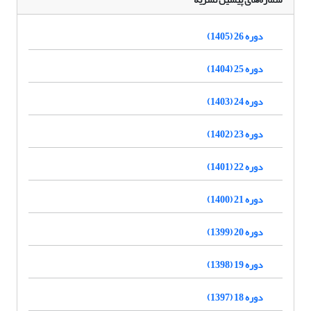
دوره 26 (1405)
دوره 25 (1404)
دوره 24 (1403)
دوره 23 (1402)
دوره 22 (1401)
دوره 21 (1400)
دوره 20 (1399)
دوره 19 (1398)
دوره 18 (1397)