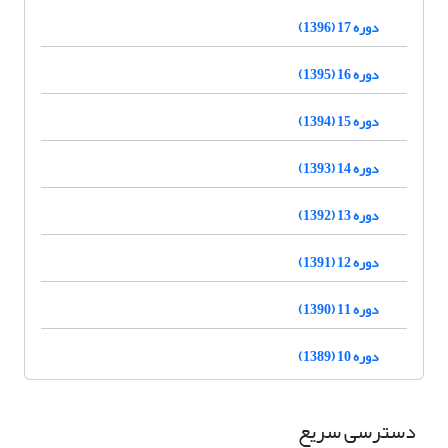
دوره 17 (1396)
دوره 16 (1395)
دوره 15 (1394)
دوره 14 (1393)
دوره 13 (1392)
دوره 12 (1391)
دوره 11 (1390)
دوره 10 (1389)
دسترسی سریع