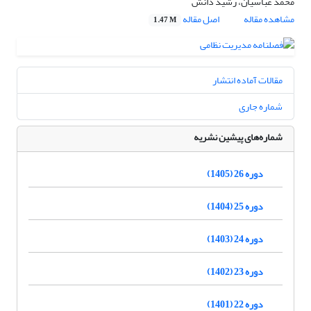
محمد عباسیان، رشید دانش
مشاهده مقاله
اصل مقاله
1.47 M
مقالات آماده انتشار
شماره جاری
شماره‌های پیشین نشریه
دوره 26 (1405)
دوره 25 (1404)
دوره 24 (1403)
دوره 23 (1402)
دوره 22 (1401)