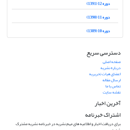
دوره 12 (1391)
دوره 11 (1390)
دوره 10 (1389)
دسترسی سریع
صفحه اصلی
درباره نشریه
اعضای هیات تحریریه
ارسال مقاله
تماس با ما
نقشه سایت
آخرین اخبار
اشتراک خبرنامه
برای دریافت اخبار و اطلاعیه های مهم نشریه در خبرنامه نشریه مشترک
شوید.