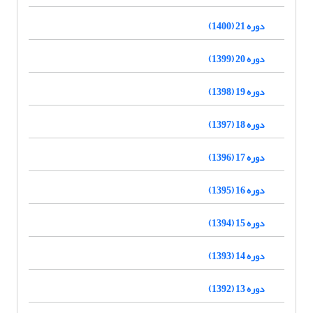
دوره 21 (1400)
دوره 20 (1399)
دوره 19 (1398)
دوره 18 (1397)
دوره 17 (1396)
دوره 16 (1395)
دوره 15 (1394)
دوره 14 (1393)
دوره 13 (1392)