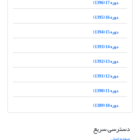
دوره 17 (1396)
دوره 16 (1395)
دوره 15 (1394)
دوره 14 (1393)
دوره 13 (1392)
دوره 12 (1391)
دوره 11 (1390)
دوره 10 (1389)
دسترسی سریع
صفحه اصلی