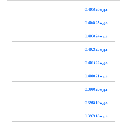
دوره 26 (1405)
دوره 25 (1404)
دوره 24 (1403)
دوره 23 (1402)
دوره 22 (1401)
دوره 21 (1400)
دوره 20 (1399)
دوره 19 (1398)
دوره 18 (1397)