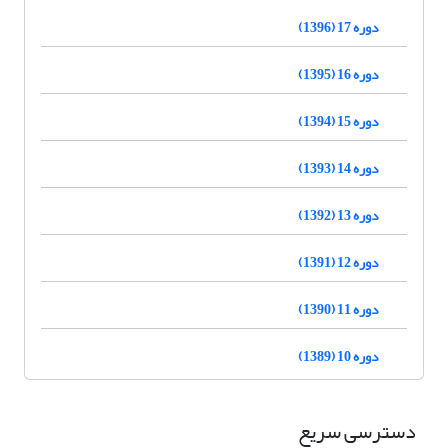
دوره 17 (1396)
دوره 16 (1395)
دوره 15 (1394)
دوره 14 (1393)
دوره 13 (1392)
دوره 12 (1391)
دوره 11 (1390)
دوره 10 (1389)
دسترسی سریع