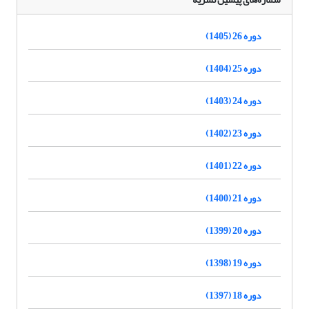
دوره 26 (1405)
دوره 25 (1404)
دوره 24 (1403)
دوره 23 (1402)
دوره 22 (1401)
دوره 21 (1400)
دوره 20 (1399)
دوره 19 (1398)
دوره 18 (1397)