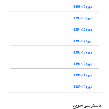
دوره 17 (1396)
دوره 16 (1395)
دوره 15 (1394)
دوره 14 (1393)
دوره 13 (1392)
دوره 12 (1391)
دوره 11 (1390)
دوره 10 (1389)
دسترسی سریع