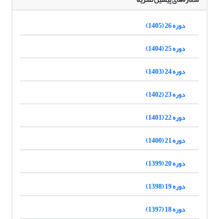
دوره 26 (1405)
دوره 25 (1404)
دوره 24 (1403)
دوره 23 (1402)
دوره 22 (1401)
دوره 21 (1400)
دوره 20 (1399)
دوره 19 (1398)
دوره 18 (1397)