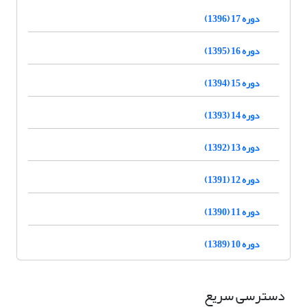
دوره 17 (1396)
دوره 16 (1395)
دوره 15 (1394)
دوره 14 (1393)
دوره 13 (1392)
دوره 12 (1391)
دوره 11 (1390)
دوره 10 (1389)
دسترسی سریع