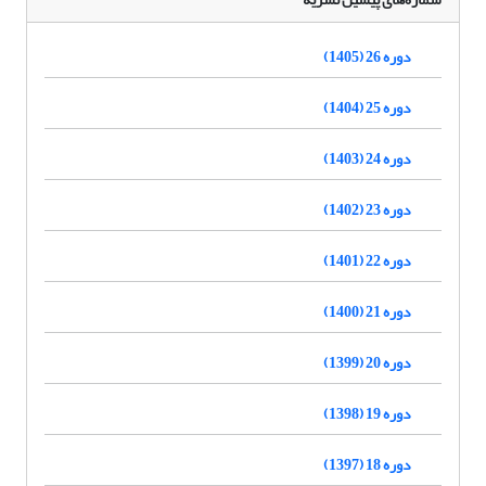
دوره 26 (1405)
دوره 25 (1404)
دوره 24 (1403)
دوره 23 (1402)
دوره 22 (1401)
دوره 21 (1400)
دوره 20 (1399)
دوره 19 (1398)
دوره 18 (1397)