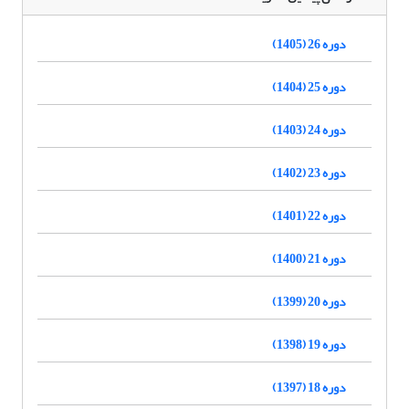
دوره 26 (1405)
دوره 25 (1404)
دوره 24 (1403)
دوره 23 (1402)
دوره 22 (1401)
دوره 21 (1400)
دوره 20 (1399)
دوره 19 (1398)
دوره 18 (1397)