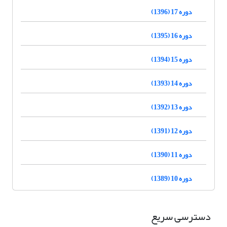
دوره 17 (1396)
دوره 16 (1395)
دوره 15 (1394)
دوره 14 (1393)
دوره 13 (1392)
دوره 12 (1391)
دوره 11 (1390)
دوره 10 (1389)
دسترسی سریع