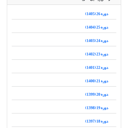
دوره 26 (1405)
دوره 25 (1404)
دوره 24 (1403)
دوره 23 (1402)
دوره 22 (1401)
دوره 21 (1400)
دوره 20 (1399)
دوره 19 (1398)
دوره 18 (1397)