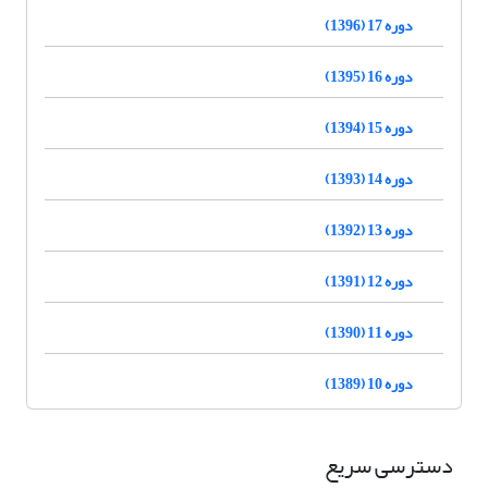
دوره 17 (1396)
دوره 16 (1395)
دوره 15 (1394)
دوره 14 (1393)
دوره 13 (1392)
دوره 12 (1391)
دوره 11 (1390)
دوره 10 (1389)
دسترسی سریع