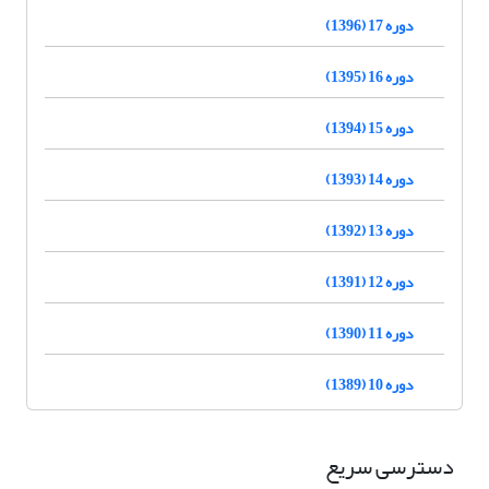
دوره 17 (1396)
دوره 16 (1395)
دوره 15 (1394)
دوره 14 (1393)
دوره 13 (1392)
دوره 12 (1391)
دوره 11 (1390)
دوره 10 (1389)
دسترسی سریع