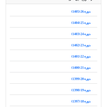
دوره 26 (1405)
دوره 25 (1404)
دوره 24 (1403)
دوره 23 (1402)
دوره 22 (1401)
دوره 21 (1400)
دوره 20 (1399)
دوره 19 (1398)
دوره 18 (1397)