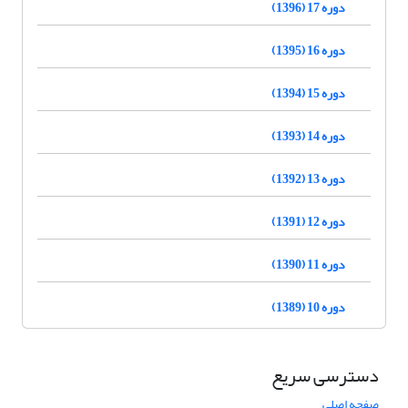
دوره 17 (1396)
دوره 16 (1395)
دوره 15 (1394)
دوره 14 (1393)
دوره 13 (1392)
دوره 12 (1391)
دوره 11 (1390)
دوره 10 (1389)
دسترسی سریع
صفحه اصلی