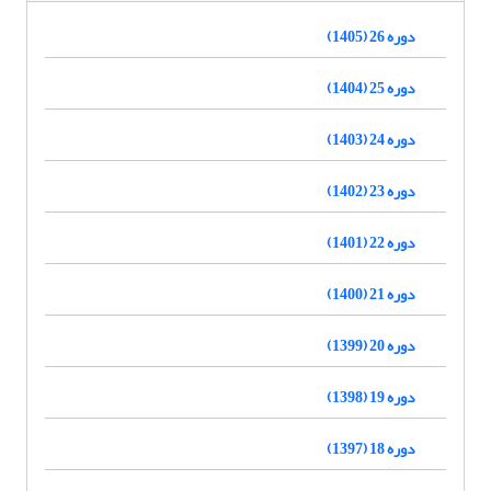
دوره 26 (1405)
دوره 25 (1404)
دوره 24 (1403)
دوره 23 (1402)
دوره 22 (1401)
دوره 21 (1400)
دوره 20 (1399)
دوره 19 (1398)
دوره 18 (1397)