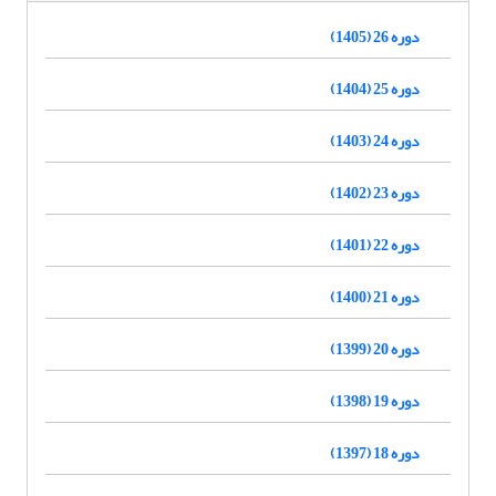
دوره 26 (1405)
دوره 25 (1404)
دوره 24 (1403)
دوره 23 (1402)
دوره 22 (1401)
دوره 21 (1400)
دوره 20 (1399)
دوره 19 (1398)
دوره 18 (1397)