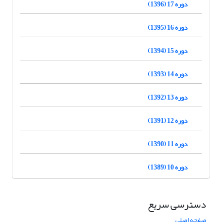
دوره 17 (1396)
دوره 16 (1395)
دوره 15 (1394)
دوره 14 (1393)
دوره 13 (1392)
دوره 12 (1391)
دوره 11 (1390)
دوره 10 (1389)
دسترسی سریع
صفحه اصلی