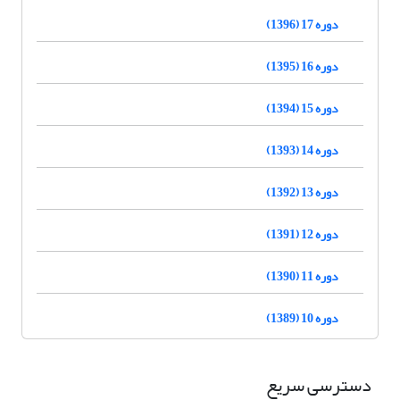
دوره 17 (1396)
دوره 16 (1395)
دوره 15 (1394)
دوره 14 (1393)
دوره 13 (1392)
دوره 12 (1391)
دوره 11 (1390)
دوره 10 (1389)
دسترسی سریع