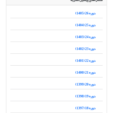
دوره 26 (1405)
دوره 25 (1404)
دوره 24 (1403)
دوره 23 (1402)
دوره 22 (1401)
دوره 21 (1400)
دوره 20 (1399)
دوره 19 (1398)
دوره 18 (1397)