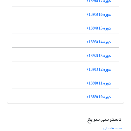
دوره 17 (1396)
دوره 16 (1395)
دوره 15 (1394)
دوره 14 (1393)
دوره 13 (1392)
دوره 12 (1391)
دوره 11 (1390)
دوره 10 (1389)
دسترسی سریع
صفحه اصلی