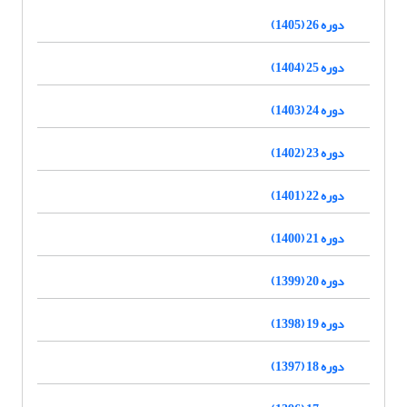
دوره 26 (1405)
دوره 25 (1404)
دوره 24 (1403)
دوره 23 (1402)
دوره 22 (1401)
دوره 21 (1400)
دوره 20 (1399)
دوره 19 (1398)
دوره 18 (1397)