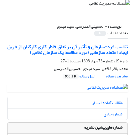
نویسنده =
الحسینی المدرسی، سید مهدی
تعداد مقالات:
1
تناسب فرد-سازمان و تأثیر آن بر تعلق خاطر کاری کارکنان از طریق
ایجاد اعتماد سازمانی (مورد مطالعه: یک سازمان نظامی)
دوره 19، شماره 73، بهار 1398، صفحه
1-27
محمد باقر فلاحی، سید مهدی الحسینی المدرسی
مشاهده مقاله
اصل مقاله
950.1 K
مقالات آماده انتشار
شماره جاری
شماره‌های پیشین نشریه