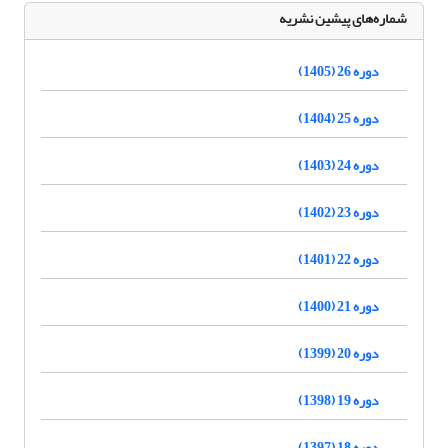
شماره‌های پیشین نشریه
دوره 26 (1405)
دوره 25 (1404)
دوره 24 (1403)
دوره 23 (1402)
دوره 22 (1401)
دوره 21 (1400)
دوره 20 (1399)
دوره 19 (1398)
دوره 18 (1397)