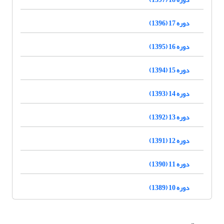
دوره 17 (1396)
دوره 16 (1395)
دوره 15 (1394)
دوره 14 (1393)
دوره 13 (1392)
دوره 12 (1391)
دوره 11 (1390)
دوره 10 (1389)