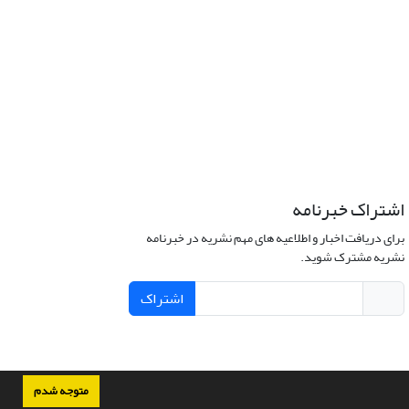
اشتراک خبرنامه
برای دریافت اخبار و اطلاعیه های مهم نشریه در خبرنامه
نشریه مشترک شوید.
اشتراک
متوجه شدم