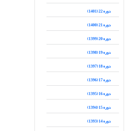
دوره 22 (1401)
دوره 21 (1400)
دوره 20 (1399)
دوره 19 (1398)
دوره 18 (1397)
دوره 17 (1396)
دوره 16 (1395)
دوره 15 (1394)
دوره 14 (1393)