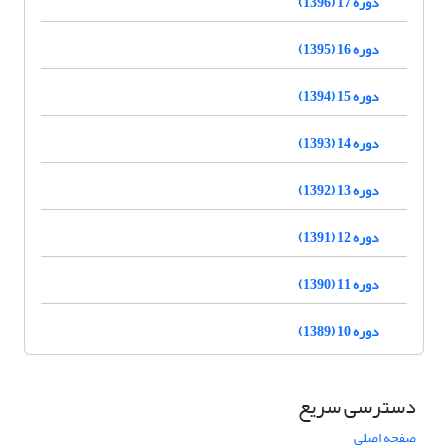
دوره 17 (1396)
دوره 16 (1395)
دوره 15 (1394)
دوره 14 (1393)
دوره 13 (1392)
دوره 12 (1391)
دوره 11 (1390)
دوره 10 (1389)
دسترسی سریع
صفحه اصلی