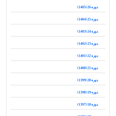
دوره 26 (1405)
دوره 25 (1404)
دوره 24 (1403)
دوره 23 (1402)
دوره 22 (1401)
دوره 21 (1400)
دوره 20 (1399)
دوره 19 (1398)
دوره 18 (1397)