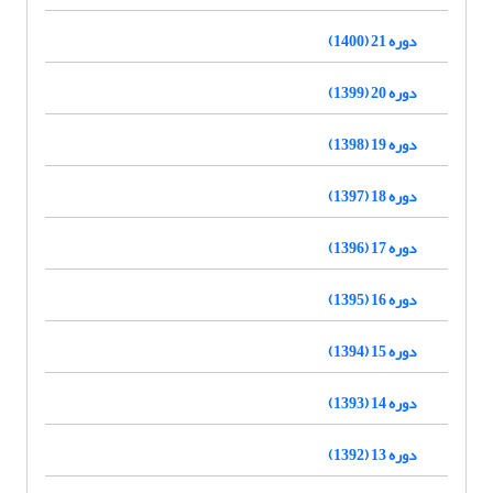
دوره 21 (1400)
دوره 20 (1399)
دوره 19 (1398)
دوره 18 (1397)
دوره 17 (1396)
دوره 16 (1395)
دوره 15 (1394)
دوره 14 (1393)
دوره 13 (1392)