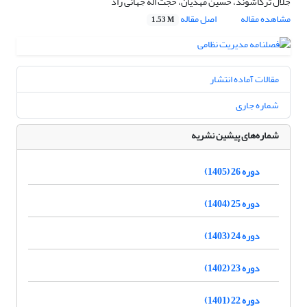
جلال ترکاشوند، حسین مهدیان، حجت اله جهانی راد
مشاهده مقاله
اصل مقاله
1.53 M
مقالات آماده انتشار
شماره جاری
شماره‌های پیشین نشریه
دوره 26 (1405)
دوره 25 (1404)
دوره 24 (1403)
دوره 23 (1402)
دوره 22 (1401)