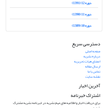
دوره 12 (1391)
دوره 11 (1390)
دوره 10 (1389)
دسترسی سریع
صفحه اصلی
درباره نشریه
اعضای هیات تحریریه
ارسال مقاله
تماس با ما
نقشه سایت
آخرین اخبار
اشتراک خبرنامه
برای دریافت اخبار و اطلاعیه های مهم نشریه در خبرنامه نشریه مشترک
شوید.