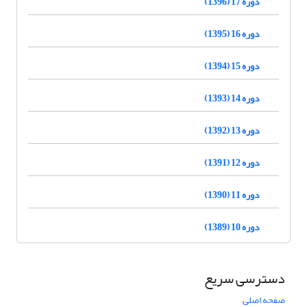
دوره 17 (1396)
دوره 16 (1395)
دوره 15 (1394)
دوره 14 (1393)
دوره 13 (1392)
دوره 12 (1391)
دوره 11 (1390)
دوره 10 (1389)
دسترسی سریع
صفحه اصلی