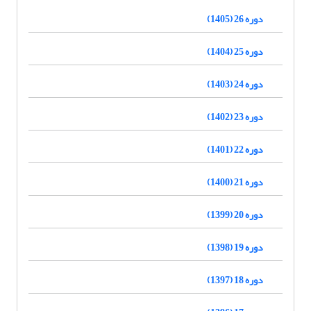
دوره 26 (1405)
دوره 25 (1404)
دوره 24 (1403)
دوره 23 (1402)
دوره 22 (1401)
دوره 21 (1400)
دوره 20 (1399)
دوره 19 (1398)
دوره 18 (1397)