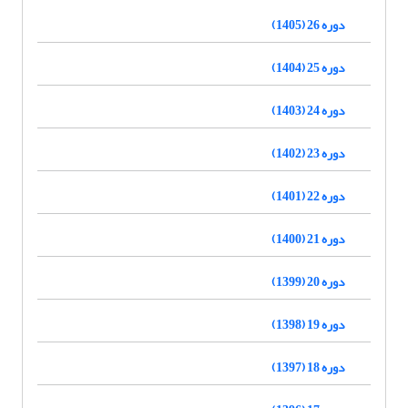
دوره 26 (1405)
دوره 25 (1404)
دوره 24 (1403)
دوره 23 (1402)
دوره 22 (1401)
دوره 21 (1400)
دوره 20 (1399)
دوره 19 (1398)
دوره 18 (1397)