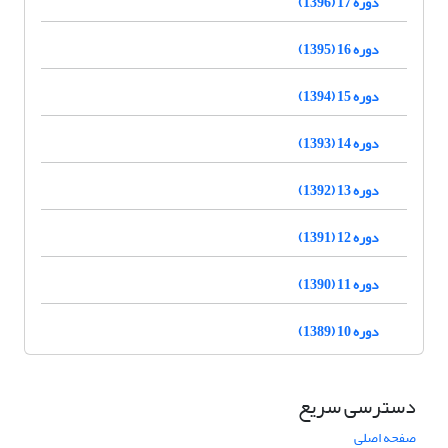
دوره 17 (1396)
دوره 16 (1395)
دوره 15 (1394)
دوره 14 (1393)
دوره 13 (1392)
دوره 12 (1391)
دوره 11 (1390)
دوره 10 (1389)
دسترسی سریع
صفحه اصلی