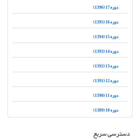
دوره 17 (1396)
دوره 16 (1395)
دوره 15 (1394)
دوره 14 (1393)
دوره 13 (1392)
دوره 12 (1391)
دوره 11 (1390)
دوره 10 (1389)
دسترسی سریع