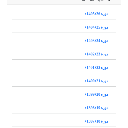
دوره 26 (1405)
دوره 25 (1404)
دوره 24 (1403)
دوره 23 (1402)
دوره 22 (1401)
دوره 21 (1400)
دوره 20 (1399)
دوره 19 (1398)
دوره 18 (1397)