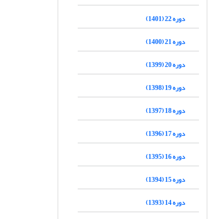
دوره 22 (1401)
دوره 21 (1400)
دوره 20 (1399)
دوره 19 (1398)
دوره 18 (1397)
دوره 17 (1396)
دوره 16 (1395)
دوره 15 (1394)
دوره 14 (1393)