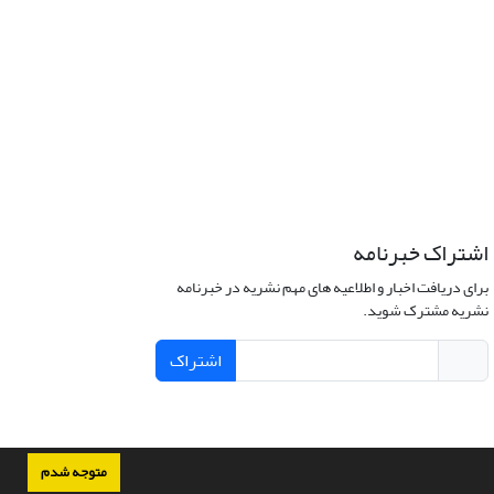
اشتراک خبرنامه
برای دریافت اخبار و اطلاعیه های مهم نشریه در خبرنامه
نشریه مشترک شوید.
اشتراک
متوجه شدم