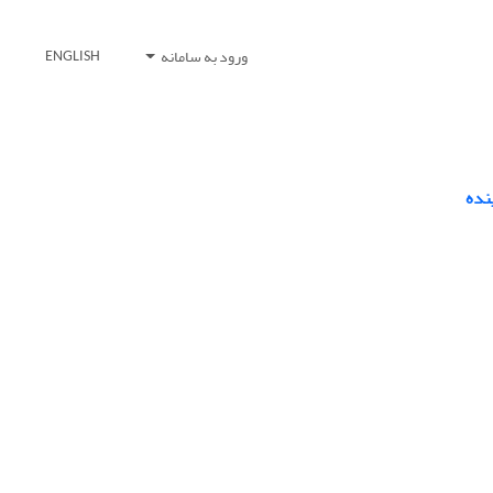
ورود به سامانه
ENGLISH
نده