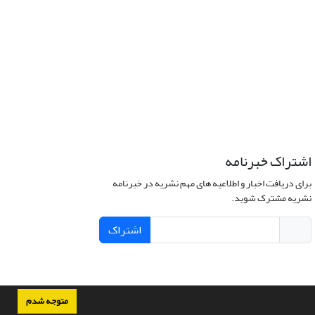
اشتراک خبرنامه
برای دریافت اخبار و اطلاعیه های مهم نشریه در خبرنامه
نشریه مشترک شوید.
اشتراک
متوجه شدم