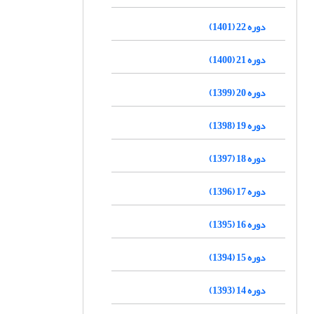
دوره 22 (1401)
دوره 21 (1400)
دوره 20 (1399)
دوره 19 (1398)
دوره 18 (1397)
دوره 17 (1396)
دوره 16 (1395)
دوره 15 (1394)
دوره 14 (1393)